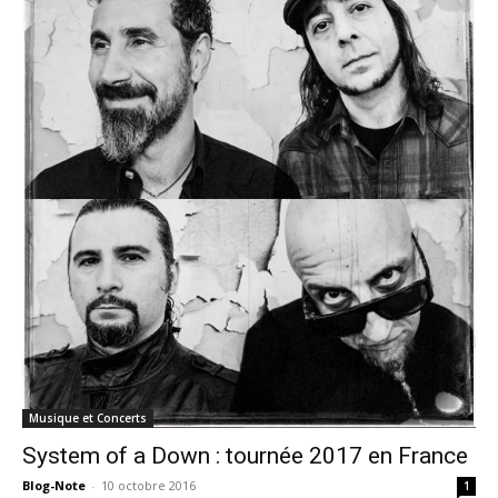
Musique et Concerts
System of a Down : tournée 2017 en France
Blog-Note
-
10 octobre 2016
1