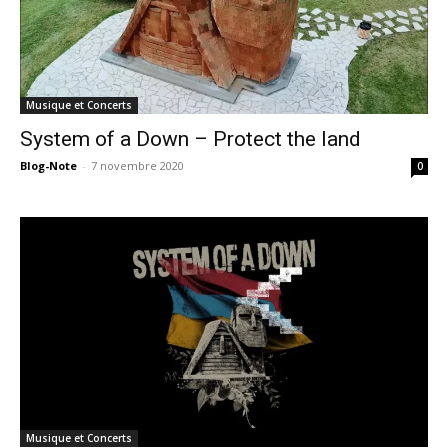
Musique et Concerts
System of a Down – Protect the land
Blog-Note
-
7 novembre 2020
0
Musique et Concerts