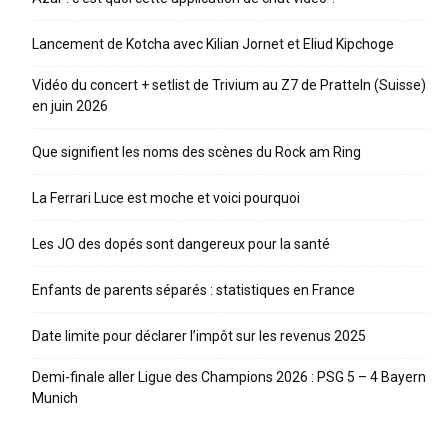
Lancement de Kotcha avec Kilian Jornet et Eliud Kipchoge
Vidéo du concert + setlist de Trivium au Z7 de Pratteln (Suisse)
en juin 2026
Que signifient les noms des scènes du Rock am Ring
La Ferrari Luce est moche et voici pourquoi
Les JO des dopés sont dangereux pour la santé
Enfants de parents séparés : statistiques en France
Date limite pour déclarer l’impôt sur les revenus 2025
Demi-finale aller Ligue des Champions 2026 : PSG 5 – 4 Bayern
Munich