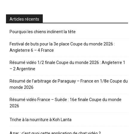
Articles récents
Pourquoi les chiens inclinent la tête
Festival de buts pour la 3e place Coupe du monde 2026 :
Angleterre 6 – 4 France
Résumé vidéo 1/2 finale Coupe du monde 2026 : Angleterre 1
– 2 Argentine
Résumé de l’arbitrage de Paraguay – France en 1/8e Coupe du
monde 2026
Résumé vidéo France – Suède : 16e finale Coupe du monde
2026
Triche à la nourriture à Koh Lanta
Azar : c’est quoi cette application de chat vidéo ?