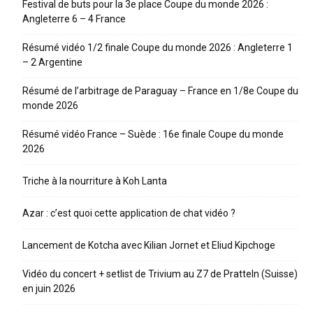
Festival de buts pour la 3e place Coupe du monde 2026 :
Angleterre 6 – 4 France
Résumé vidéo 1/2 finale Coupe du monde 2026 : Angleterre 1
– 2 Argentine
Résumé de l’arbitrage de Paraguay – France en 1/8e Coupe du
monde 2026
Résumé vidéo France – Suède : 16e finale Coupe du monde
2026
Triche à la nourriture à Koh Lanta
Azar : c’est quoi cette application de chat vidéo ?
Lancement de Kotcha avec Kilian Jornet et Eliud Kipchoge
Vidéo du concert + setlist de Trivium au Z7 de Pratteln (Suisse)
en juin 2026