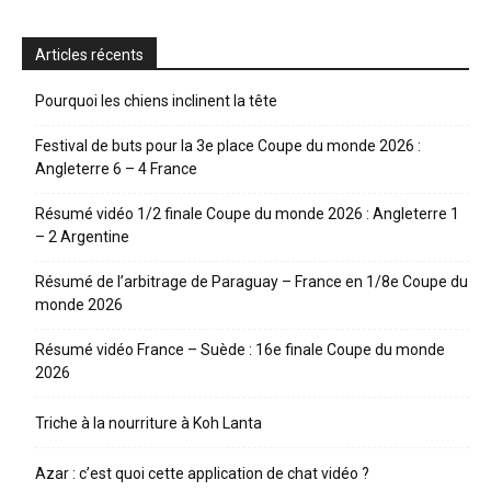
Articles récents
Pourquoi les chiens inclinent la tête
Festival de buts pour la 3e place Coupe du monde 2026 :
Angleterre 6 – 4 France
Résumé vidéo 1/2 finale Coupe du monde 2026 : Angleterre 1
– 2 Argentine
Résumé de l’arbitrage de Paraguay – France en 1/8e Coupe du
monde 2026
Résumé vidéo France – Suède : 16e finale Coupe du monde
2026
Triche à la nourriture à Koh Lanta
Azar : c’est quoi cette application de chat vidéo ?