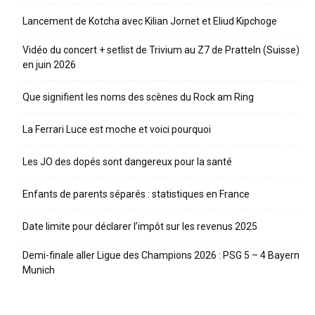
Lancement de Kotcha avec Kilian Jornet et Eliud Kipchoge
Vidéo du concert + setlist de Trivium au Z7 de Pratteln (Suisse)
en juin 2026
Que signifient les noms des scènes du Rock am Ring
La Ferrari Luce est moche et voici pourquoi
Les JO des dopés sont dangereux pour la santé
Enfants de parents séparés : statistiques en France
Date limite pour déclarer l’impôt sur les revenus 2025
Demi-finale aller Ligue des Champions 2026 : PSG 5 – 4 Bayern
Munich