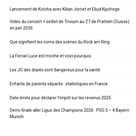
Lancement de Kotcha avec Kilian Jornet et Eliud Kipchoge
Vidéo du concert + setlist de Trivium au Z7 de Pratteln (Suisse)
en juin 2026
Que signifient les noms des scènes du Rock am Ring
La Ferrari Luce est moche et voici pourquoi
Les JO des dopés sont dangereux pour la santé
Enfants de parents séparés : statistiques en France
Date limite pour déclarer l’impôt sur les revenus 2025
Demi-finale aller Ligue des Champions 2026 : PSG 5 – 4 Bayern
Munich