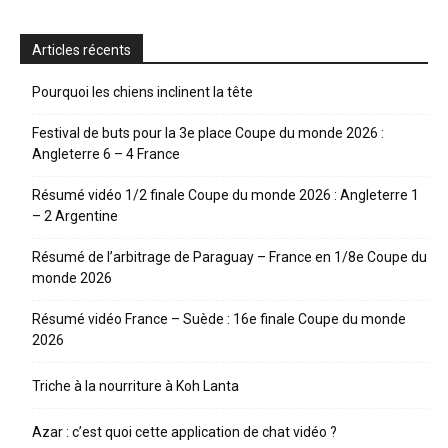
Articles récents
Pourquoi les chiens inclinent la tête
Festival de buts pour la 3e place Coupe du monde 2026 :
Angleterre 6 – 4 France
Résumé vidéo 1/2 finale Coupe du monde 2026 : Angleterre 1
– 2 Argentine
Résumé de l’arbitrage de Paraguay – France en 1/8e Coupe du
monde 2026
Résumé vidéo France – Suède : 16e finale Coupe du monde
2026
Triche à la nourriture à Koh Lanta
Azar : c’est quoi cette application de chat vidéo ?