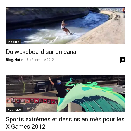
Insolite
Du wakeboard sur un canal
Blog-Note
-
3 décembre 2012
0
Publicité
Sports extrêmes et dessins animés pour les
X Games 2012