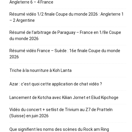
Angleterre 6 – 4 France
Résumé vidéo 1/2 finale Coupe du monde 2026 : Angleterre 1
– 2 Argentine
Résumé de l’arbitrage de Paraguay – France en 1/8e Coupe
du monde 2026
Résumé vidéo France – Suède : 16e finale Coupe du monde
2026
Triche à la nourriture à Koh Lanta
Azar : c’est quoi cette application de chat vidéo ?
Lancement de Kotcha avec Kilian Jornet et Eliud Kipchoge
Vidéo du concert + setlist de Trivium au Z7 de Pratteln
(Suisse) en juin 2026
Que signifient les noms des scènes du Rock am Ring