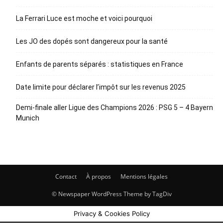
La Ferrari Luce est moche et voici pourquoi
Les JO des dopés sont dangereux pour la santé
Enfants de parents séparés : statistiques en France
Date limite pour déclarer l’impôt sur les revenus 2025
Demi-finale aller Ligue des Champions 2026 : PSG 5 – 4 Bayern
Munich
Contact
À propos
Mentions légales
© Newspaper WordPress Theme by TagDiv
Privacy & Cookies Policy