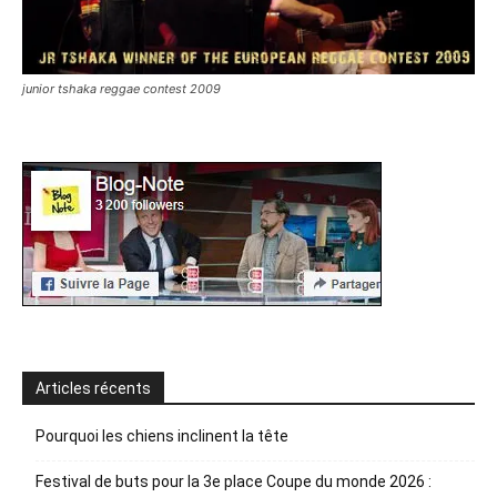
junior tshaka reggae contest 2009
Articles récents
Pourquoi les chiens inclinent la tête
Festival de buts pour la 3e place Coupe du monde 2026 :