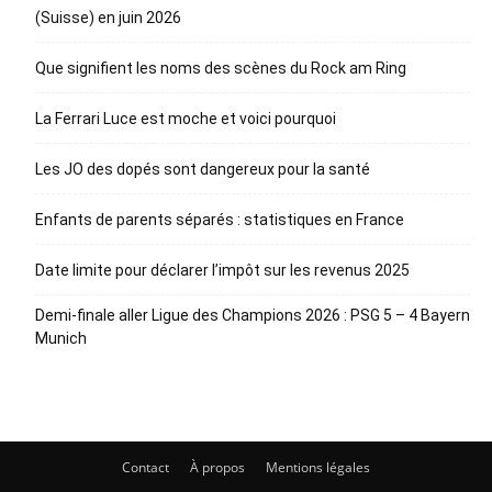
(Suisse) en juin 2026
Que signifient les noms des scènes du Rock am Ring
La Ferrari Luce est moche et voici pourquoi
Les JO des dopés sont dangereux pour la santé
Enfants de parents séparés : statistiques en France
Date limite pour déclarer l’impôt sur les revenus 2025
Demi-finale aller Ligue des Champions 2026 : PSG 5 – 4 Bayern
Munich
Contact
À propos
Mentions légales