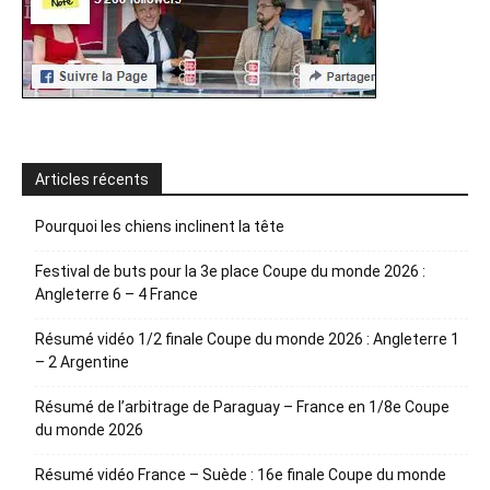
Articles récents
Pourquoi les chiens inclinent la tête
Festival de buts pour la 3e place Coupe du monde 2026 :
Angleterre 6 – 4 France
Résumé vidéo 1/2 finale Coupe du monde 2026 : Angleterre 1
– 2 Argentine
Résumé de l’arbitrage de Paraguay – France en 1/8e Coupe
du monde 2026
Résumé vidéo France – Suède : 16e finale Coupe du monde