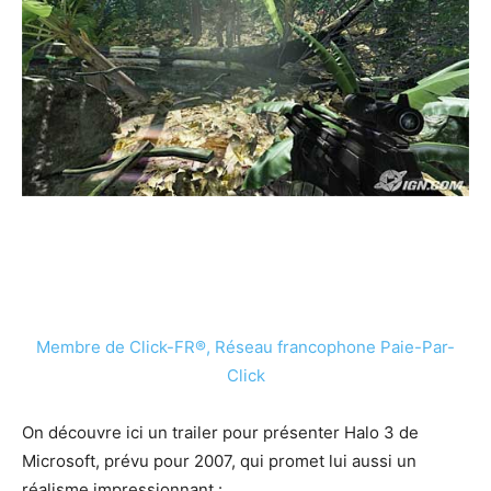
Membre de Click-FR®, Réseau francophone Paie-Par-
Click
On découvre ici un trailer pour présenter Halo 3 de
Microsoft, prévu pour 2007, qui promet lui aussi un
réalisme impressionnant :