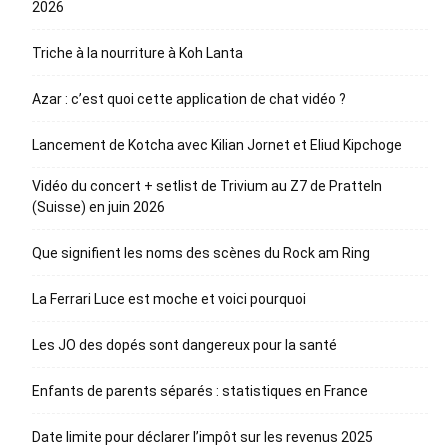
2026
Triche à la nourriture à Koh Lanta
Azar : c’est quoi cette application de chat vidéo ?
Lancement de Kotcha avec Kilian Jornet et Eliud Kipchoge
Vidéo du concert + setlist de Trivium au Z7 de Pratteln
(Suisse) en juin 2026
Que signifient les noms des scènes du Rock am Ring
La Ferrari Luce est moche et voici pourquoi
Les JO des dopés sont dangereux pour la santé
Enfants de parents séparés : statistiques en France
Date limite pour déclarer l’impôt sur les revenus 2025