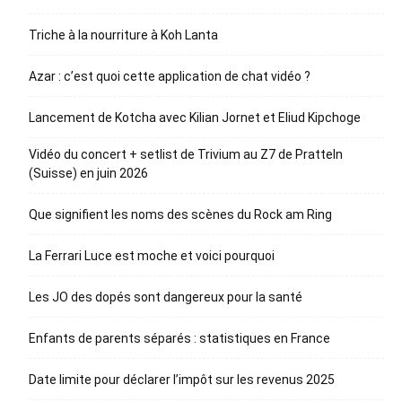
Triche à la nourriture à Koh Lanta
Azar : c’est quoi cette application de chat vidéo ?
Lancement de Kotcha avec Kilian Jornet et Eliud Kipchoge
Vidéo du concert + setlist de Trivium au Z7 de Pratteln
(Suisse) en juin 2026
Que signifient les noms des scènes du Rock am Ring
La Ferrari Luce est moche et voici pourquoi
Les JO des dopés sont dangereux pour la santé
Enfants de parents séparés : statistiques en France
Date limite pour déclarer l’impôt sur les revenus 2025