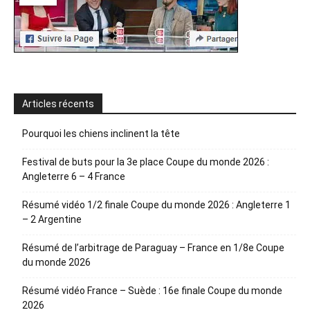
Articles récents
Pourquoi les chiens inclinent la tête
Festival de buts pour la 3e place Coupe du monde 2026 :
Angleterre 6 – 4 France
Résumé vidéo 1/2 finale Coupe du monde 2026 : Angleterre 1
– 2 Argentine
Résumé de l’arbitrage de Paraguay – France en 1/8e Coupe
du monde 2026
Résumé vidéo France – Suède : 16e finale Coupe du monde
2026