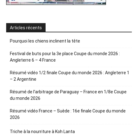
Articles récents
Pourquoi les chiens inclinent la tête
Festival de buts pour la 3e place Coupe du monde 2026 :
Angleterre 6 – 4 France
Résumé vidéo 1/2 finale Coupe du monde 2026 : Angleterre 1
– 2 Argentine
Résumé de l’arbitrage de Paraguay – France en 1/8e Coupe
du monde 2026
Résumé vidéo France – Suède : 16e finale Coupe du monde
2026
Triche à la nourriture à Koh Lanta