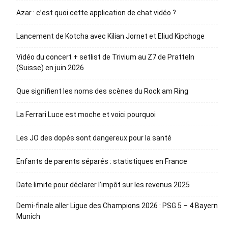
Azar : c’est quoi cette application de chat vidéo ?
Lancement de Kotcha avec Kilian Jornet et Eliud Kipchoge
Vidéo du concert + setlist de Trivium au Z7 de Pratteln
(Suisse) en juin 2026
Que signifient les noms des scènes du Rock am Ring
La Ferrari Luce est moche et voici pourquoi
Les JO des dopés sont dangereux pour la santé
Enfants de parents séparés : statistiques en France
Date limite pour déclarer l’impôt sur les revenus 2025
Demi-finale aller Ligue des Champions 2026 : PSG 5 – 4 Bayern
Munich