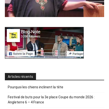
Articles récents
Pourquoi les chiens inclinent la tête
Festival de buts pour la 3e place Coupe du monde 2026 :
Angleterre 6 – 4 France