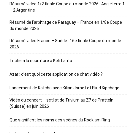
Résumé vidéo 1/2 finale Coupe du monde 2026 : Angleterre 1
– 2 Argentine
Résumé de l’arbitrage de Paraguay – France en 1/8e Coupe
du monde 2026
Résumé vidéo France – Suède : 16e finale Coupe du monde
2026
Triche à la nourriture à Koh Lanta
Azar : c’est quoi cette application de chat vidéo ?
Lancement de Kotcha avec Kilian Jornet et Eliud Kipchoge
Vidéo du concert + setlist de Trivium au Z7 de Pratteln
(Suisse) en juin 2026
Que signifient les noms des scènes du Rock am Ring