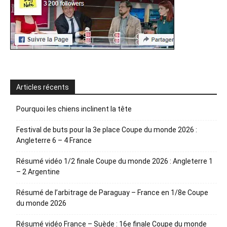
Articles récents
Pourquoi les chiens inclinent la tête
Festival de buts pour la 3e place Coupe du monde 2026 :
Angleterre 6 – 4 France
Résumé vidéo 1/2 finale Coupe du monde 2026 : Angleterre 1
– 2 Argentine
Résumé de l’arbitrage de Paraguay – France en 1/8e Coupe
du monde 2026
Résumé vidéo France – Suède : 16e finale Coupe du monde