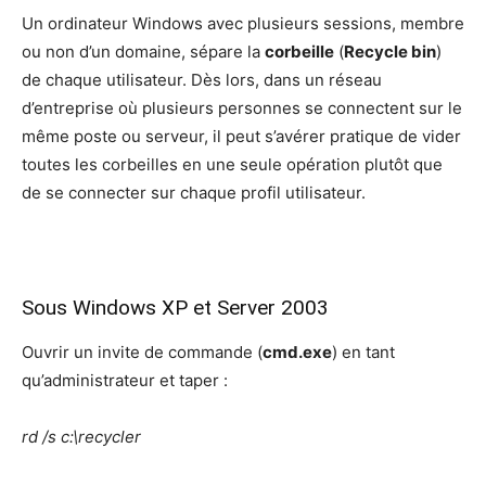
Un ordinateur Windows avec plusieurs sessions, membre
ou non d’un domaine, sépare la
corbeille
(
Recycle bin
)
de chaque utilisateur. Dès lors, dans un réseau
d’entreprise où plusieurs personnes se connectent sur le
même poste ou serveur, il peut s’avérer pratique de vider
toutes les corbeilles en une seule opération plutôt que
de se connecter sur chaque profil utilisateur.
Sous Windows XP et Server 2003
Ouvrir un invite de commande (
cmd.exe
) en tant
qu’administrateur et taper :
rd /s c:\recycler