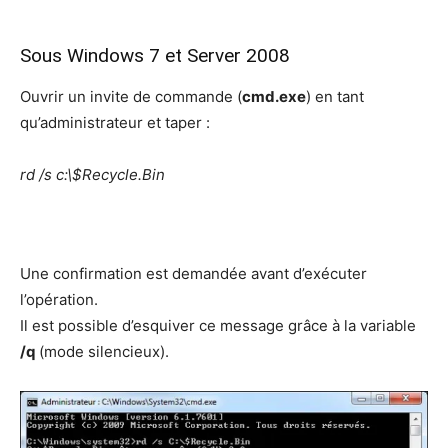
Sous Windows 7 et Server 2008
Ouvrir un invite de commande (
cmd.exe
) en tant
qu’administrateur et taper :
rd /s c:\$Recycle.Bin
Une confirmation est demandée avant d’exécuter
l’opération.
Il est possible d’esquiver ce message grâce à la variable
/q
(mode silencieux).