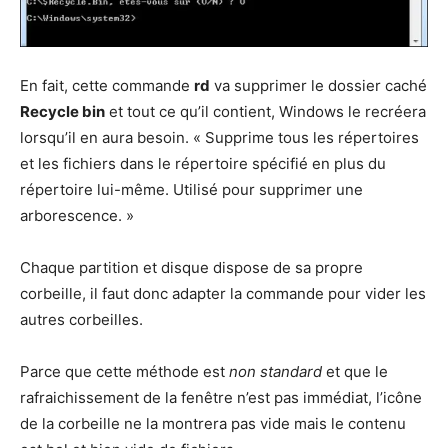
En fait, cette commande
rd
va supprimer le dossier caché
Recycle bin
et tout ce qu’il contient, Windows le recréera
lorsqu’il en aura besoin. « Supprime tous les répertoires
et les fichiers dans le répertoire spécifié en plus du
répertoire lui-même. Utilisé pour supprimer une
arborescence. »
Chaque partition et disque dispose de sa propre
corbeille, il faut donc adapter la commande pour vider les
autres corbeilles.
Parce que cette méthode est
non standard
et que le
rafraichissement de la fenêtre n’est pas immédiat, l’icône
de la corbeille ne la montrera pas vide mais le contenu