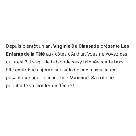
Depuis bientôt un an,
Virginie De Clausade
présente
Les
Enfants de la Télé
aux côtés d’Arthur. Vous ne voyez pas
qui c’est ? Il s’agit de la blonde sexy tatouée sur le bras.
Elle contribue aujourd’hui au fantasme masculin en
posant nue pour le magazine
Maximal
. Sa côte de
popularité va monter en flèche !