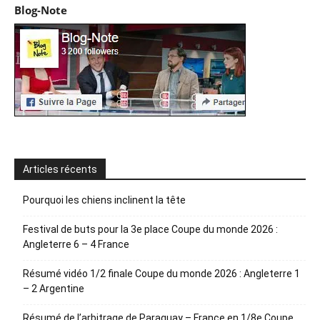
Blog-Note
Articles récents
Pourquoi les chiens inclinent la tête
Festival de buts pour la 3e place Coupe du monde 2026 :
Angleterre 6 – 4 France
Résumé vidéo 1/2 finale Coupe du monde 2026 : Angleterre 1
– 2 Argentine
Résumé de l’arbitrage de Paraguay – France en 1/8e Coupe