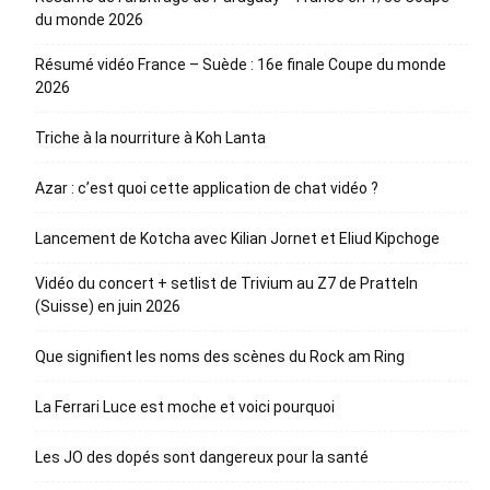
du monde 2026
Résumé vidéo France – Suède : 16e finale Coupe du monde
2026
Triche à la nourriture à Koh Lanta
Azar : c’est quoi cette application de chat vidéo ?
Lancement de Kotcha avec Kilian Jornet et Eliud Kipchoge
Vidéo du concert + setlist de Trivium au Z7 de Pratteln
(Suisse) en juin 2026
Que signifient les noms des scènes du Rock am Ring
La Ferrari Luce est moche et voici pourquoi
Les JO des dopés sont dangereux pour la santé