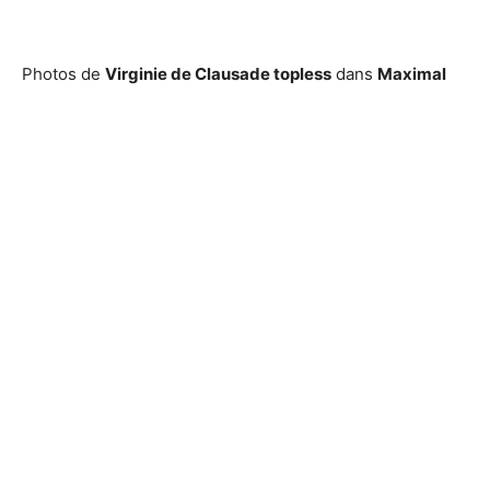
Photos de
Virginie de Clausade topless
dans
Maximal