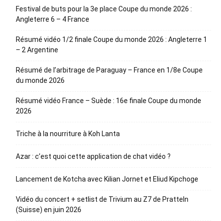
Festival de buts pour la 3e place Coupe du monde 2026 :
Angleterre 6 – 4 France
Résumé vidéo 1/2 finale Coupe du monde 2026 : Angleterre 1
– 2 Argentine
Résumé de l’arbitrage de Paraguay – France en 1/8e Coupe
du monde 2026
Résumé vidéo France – Suède : 16e finale Coupe du monde
2026
Triche à la nourriture à Koh Lanta
Azar : c’est quoi cette application de chat vidéo ?
Lancement de Kotcha avec Kilian Jornet et Eliud Kipchoge
Vidéo du concert + setlist de Trivium au Z7 de Pratteln
(Suisse) en juin 2026