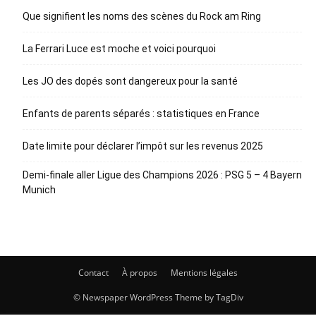
Que signifient les noms des scènes du Rock am Ring
La Ferrari Luce est moche et voici pourquoi
Les JO des dopés sont dangereux pour la santé
Enfants de parents séparés : statistiques en France
Date limite pour déclarer l’impôt sur les revenus 2025
Demi-finale aller Ligue des Champions 2026 : PSG 5 – 4 Bayern
Munich
Contact
À propos
Mentions légales
© Newspaper WordPress Theme by TagDiv