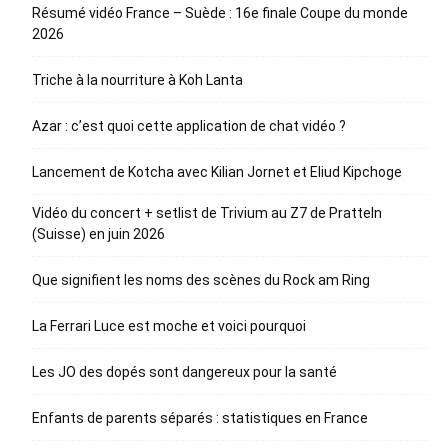
Résumé vidéo France – Suède : 16e finale Coupe du monde
2026
Triche à la nourriture à Koh Lanta
Azar : c’est quoi cette application de chat vidéo ?
Lancement de Kotcha avec Kilian Jornet et Eliud Kipchoge
Vidéo du concert + setlist de Trivium au Z7 de Pratteln
(Suisse) en juin 2026
Que signifient les noms des scènes du Rock am Ring
La Ferrari Luce est moche et voici pourquoi
Les JO des dopés sont dangereux pour la santé
Enfants de parents séparés : statistiques en France