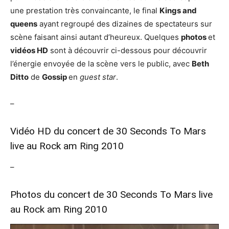
une prestation très convaincante, le final
Kings and
queens
ayant regroupé des dizaines de spectateurs sur
scène faisant ainsi autant d’heureux. Quelques
photos
et
vidéos HD
sont à découvrir ci-dessous pour découvrir
l’énergie envoyée de la scène vers le public, avec
Beth
Ditto
de
Gossip
en
guest star
.
–
Vidéo HD du concert de 30 Seconds To Mars
live au Rock am Ring 2010
–
Photos du concert de 30 Seconds To Mars live
au Rock am Ring 2010