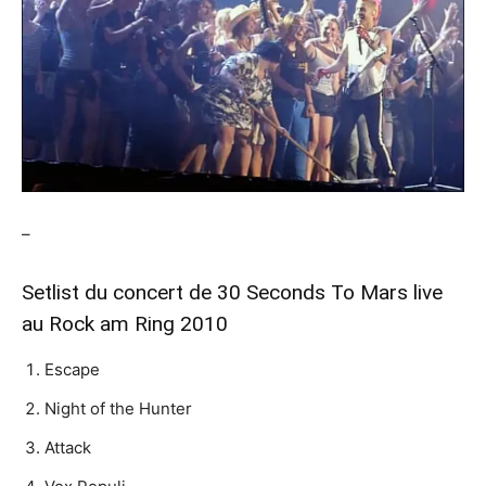
–
Setlist du concert de 30 Seconds To Mars live
au Rock am Ring 2010
Escape
Night of the Hunter
Attack