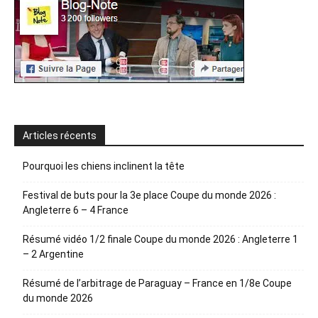
Articles récents
Pourquoi les chiens inclinent la tête
Festival de buts pour la 3e place Coupe du monde 2026 :
Angleterre 6 – 4 France
Résumé vidéo 1/2 finale Coupe du monde 2026 : Angleterre 1
– 2 Argentine
Résumé de l’arbitrage de Paraguay – France en 1/8e Coupe
du monde 2026