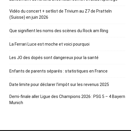
Vidéo du concert + setlist de Trivium au Z7 de Pratteln
(Suisse) en juin 2026
Que signifient les noms des scènes du Rock am Ring
La Ferrari Luce est moche et voici pourquoi
Les JO des dopés sont dangereux pour la santé
Enfants de parents séparés : statistiques en France
Date limite pour déclarer l’impôt sur les revenus 2025
Demi-finale aller Ligue des Champions 2026 : PSG 5 – 4 Bayern
Munich