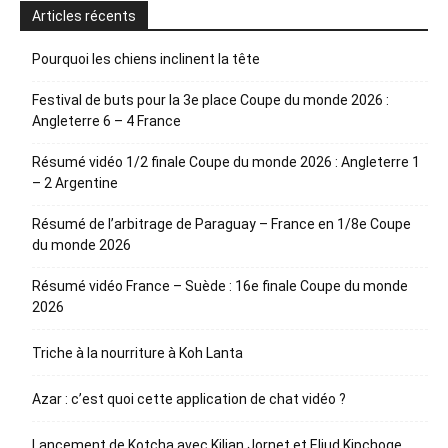
Articles récents
Pourquoi les chiens inclinent la tête
Festival de buts pour la 3e place Coupe du monde 2026 :
Angleterre 6 – 4 France
Résumé vidéo 1/2 finale Coupe du monde 2026 : Angleterre 1
– 2 Argentine
Résumé de l’arbitrage de Paraguay – France en 1/8e Coupe
du monde 2026
Résumé vidéo France – Suède : 16e finale Coupe du monde
2026
Triche à la nourriture à Koh Lanta
Azar : c’est quoi cette application de chat vidéo ?
Lancement de Kotcha avec Kilian Jornet et Eliud Kipchoge