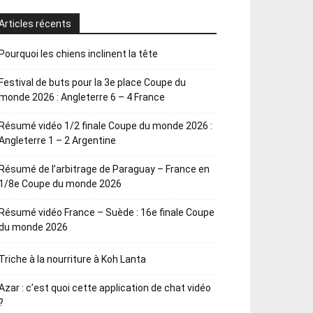
Articles récents
Pourquoi les chiens inclinent la tête
Festival de buts pour la 3e place Coupe du
monde 2026 : Angleterre 6 – 4 France
Résumé vidéo 1/2 finale Coupe du monde 2026 :
Angleterre 1 – 2 Argentine
Résumé de l’arbitrage de Paraguay – France en
1/8e Coupe du monde 2026
Résumé vidéo France – Suède : 16e finale Coupe
du monde 2026
Triche à la nourriture à Koh Lanta
Azar : c’est quoi cette application de chat vidéo
?