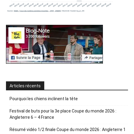
Articles récents
Pourquoi les chiens inclinent la tête
Festival de buts pour la 3e place Coupe du monde 2026 :
Angleterre 6 – 4 France
Résumé vidéo 1/2 finale Coupe du monde 2026 : Angleterre 1