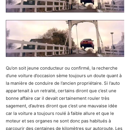
Qu’on soit jeune conducteur ou confirmé, la recherche
d’une voiture d’occasion sème toujours un doute quant à
la manière de conduire de l’ancien propriétaire. Si l’auto
appartenait à un retraité, certains diront que c’est une
bonne affaire car il devait certainement rouler très
sagement, d’autres diront que c’est une mauvaise idée
car la voiture a toujours roulé à faible allure et que le
moteur et ses organes ne sont donc pas habitués à
parcourir des centaines de kilomètres sur autoroute. Les