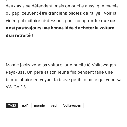
deux avis se défendent, mais on oublie aussi que mamie
ou papi peuvent être d’anciens pilotes de rallye ! Voir la
vidéo publicitaire ci-dessous pour comprendre que
ce
n’est pas toujours une bonne idée d’acheter la voiture
d’un retraité
!
–
Mamie jacky vend sa voiture, une publicité Volkswagen
Pays-Bas. Un père et son jeune fils pensent faire une
bonne affaire en voyant la brave petite mamie qui vend sa
VW Golf 3.
TAGS
golf
mamie
papi
Volkswagen