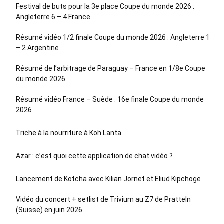
Festival de buts pour la 3e place Coupe du monde 2026 :
Angleterre 6 – 4 France
Résumé vidéo 1/2 finale Coupe du monde 2026 : Angleterre 1
– 2 Argentine
Résumé de l’arbitrage de Paraguay – France en 1/8e Coupe
du monde 2026
Résumé vidéo France – Suède : 16e finale Coupe du monde
2026
Triche à la nourriture à Koh Lanta
Azar : c’est quoi cette application de chat vidéo ?
Lancement de Kotcha avec Kilian Jornet et Eliud Kipchoge
Vidéo du concert + setlist de Trivium au Z7 de Pratteln
(Suisse) en juin 2026