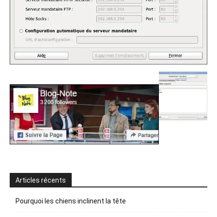
Articles récents
Pourquoi les chiens inclinent la tête