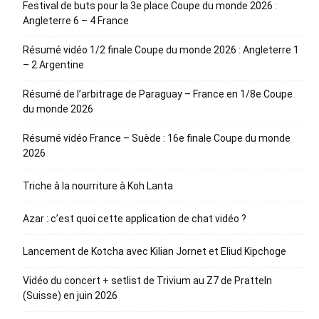
Festival de buts pour la 3e place Coupe du monde 2026 :
Angleterre 6 – 4 France
Résumé vidéo 1/2 finale Coupe du monde 2026 : Angleterre 1
– 2 Argentine
Résumé de l’arbitrage de Paraguay – France en 1/8e Coupe
du monde 2026
Résumé vidéo France – Suède : 16e finale Coupe du monde
2026
Triche à la nourriture à Koh Lanta
Azar : c’est quoi cette application de chat vidéo ?
Lancement de Kotcha avec Kilian Jornet et Eliud Kipchoge
Vidéo du concert + setlist de Trivium au Z7 de Pratteln
(Suisse) en juin 2026