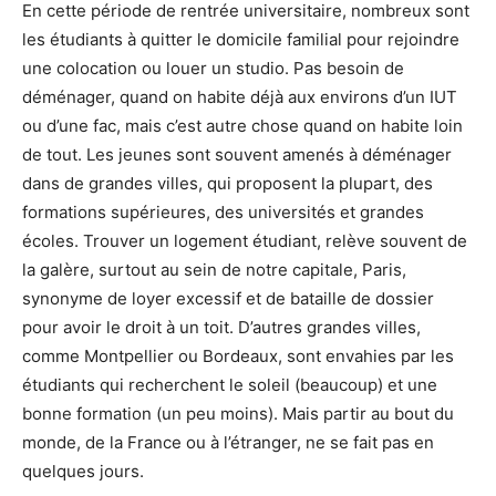
En cette période de rentrée universitaire, nombreux sont
les étudiants à quitter le domicile familial pour rejoindre
une colocation ou louer un studio. Pas besoin de
déménager, quand on habite déjà aux environs d’un IUT
ou d’une fac, mais c’est autre chose quand on habite loin
de tout. Les jeunes sont souvent amenés à déménager
dans de grandes villes, qui proposent la plupart, des
formations supérieures, des universités et grandes
écoles. Trouver un logement étudiant, relève souvent de
la galère, surtout au sein de notre capitale, Paris,
synonyme de loyer excessif et de bataille de dossier
pour avoir le droit à un toit. D’autres grandes villes,
comme Montpellier ou Bordeaux, sont envahies par les
étudiants qui recherchent le soleil (beaucoup) et une
bonne formation (un peu moins). Mais partir au bout du
monde, de la France ou à l’étranger, ne se fait pas en
quelques jours.