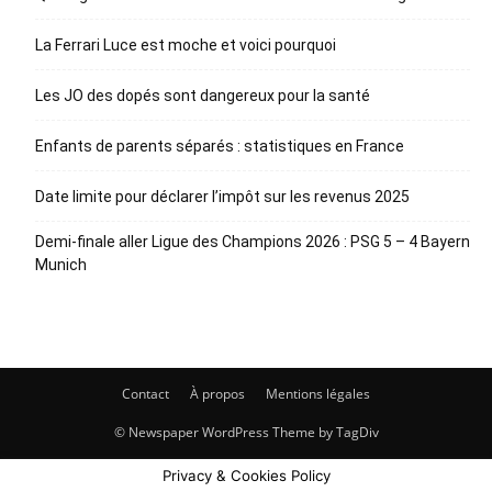
La Ferrari Luce est moche et voici pourquoi
Les JO des dopés sont dangereux pour la santé
Enfants de parents séparés : statistiques en France
Date limite pour déclarer l’impôt sur les revenus 2025
Demi-finale aller Ligue des Champions 2026 : PSG 5 – 4 Bayern
Munich
Contact
À propos
Mentions légales
© Newspaper WordPress Theme by TagDiv
Privacy & Cookies Policy