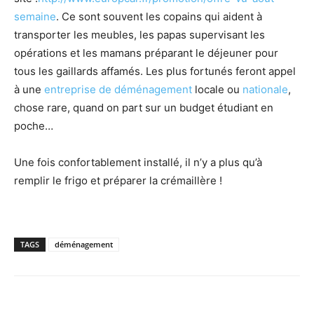
semaine
. Ce sont souvent les copains qui aident à
transporter les meubles, les papas supervisant les
opérations et les mamans préparant le déjeuner pour
tous les gaillards affamés. Les plus fortunés feront appel
à une
entreprise de déménagement
locale ou
nationale
,
chose rare, quand on part sur un budget étudiant en
poche…
Une fois confortablement installé, il n’y a plus qu’à
remplir le frigo et préparer la crémaillère !
TAGS
déménagement