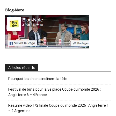
Blog-Note
Articles récents
Pourquoi les chiens inclinent la tête
Festival de buts pour la 3e place Coupe du monde 2026 :
Angleterre 6 – 4 France
Résumé vidéo 1/2 finale Coupe du monde 2026 : Angleterre 1
– 2 Argentine