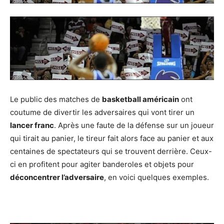
Le public des matches de
basketball américain
ont
coutume de divertir les adversaires qui vont tirer un
lancer franc
. Après une faute de la défense sur un joueur
qui tirait au panier, le tireur fait alors face au panier et aux
centaines de spectateurs qui se trouvent derrière. Ceux-
ci en profitent pour agiter banderoles et objets pour
déconcentrer l’adversaire
, en voici quelques exemples.