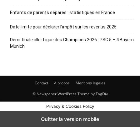
Enfants de parents séparés : statistiques en France
Date limite pour déclarer l’impôt sur les revenus 2025
Demi-finale aller Ligue des Champions 2026 : PSG 5 – 4 Bayern
Munich
Contact
À propos
Mentions légales
© Newspaper WordPress Theme by TagDiv
Privacy & Cookies Policy
Quitter la version mobile