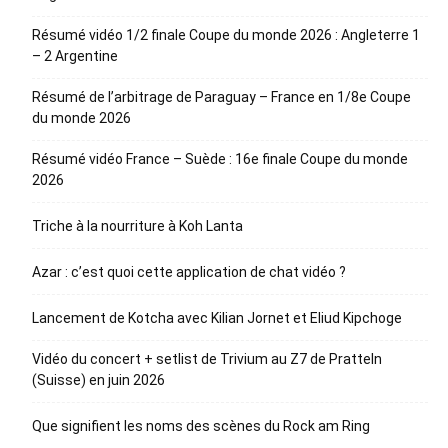
Résumé vidéo 1/2 finale Coupe du monde 2026 : Angleterre 1
– 2 Argentine
Résumé de l’arbitrage de Paraguay – France en 1/8e Coupe
du monde 2026
Résumé vidéo France – Suède : 16e finale Coupe du monde
2026
Triche à la nourriture à Koh Lanta
Azar : c’est quoi cette application de chat vidéo ?
Lancement de Kotcha avec Kilian Jornet et Eliud Kipchoge
Vidéo du concert + setlist de Trivium au Z7 de Pratteln
(Suisse) en juin 2026
Que signifient les noms des scènes du Rock am Ring