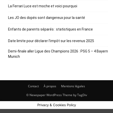
La Ferrari Luce est moche et voici pourquoi
Les JO des dopés sont dangereux pour la santé
Enfants de parents séparés : statistiques en France
Date limite pour déclarer l’impôt sur les revenus 2025
Demi-finale aller Ligue des Champions 2026 : PSG 5 – 4 Bayern
Munich
Contact
À propos
Mentions légales
© Newspaper WordPress Theme by TagDiv
Privacy & Cookies Policy