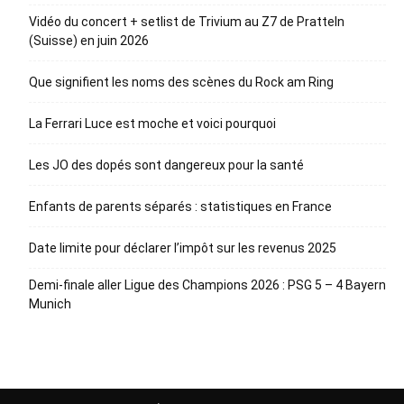
Vidéo du concert + setlist de Trivium au Z7 de Pratteln
(Suisse) en juin 2026
Que signifient les noms des scènes du Rock am Ring
La Ferrari Luce est moche et voici pourquoi
Les JO des dopés sont dangereux pour la santé
Enfants de parents séparés : statistiques en France
Date limite pour déclarer l’impôt sur les revenus 2025
Demi-finale aller Ligue des Champions 2026 : PSG 5 – 4 Bayern
Munich