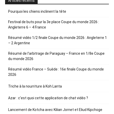
Articles récents
Pourquoi les chiens inclinent la tête
Festival de buts pour la 3e place Coupe du monde 2026 :
Angleterre 6 – 4 France
Résumé vidéo 1/2 finale Coupe du monde 2026 : Angleterre 1
– 2 Argentine
Résumé de l’arbitrage de Paraguay – France en 1/8e Coupe
du monde 2026
Résumé vidéo France – Suède : 16e finale Coupe du monde
2026
Triche à la nourriture à Koh Lanta
Azar : c’est quoi cette application de chat vidéo ?
Lancement de Kotcha avec Kilian Jornet et Eliud Kipchoge