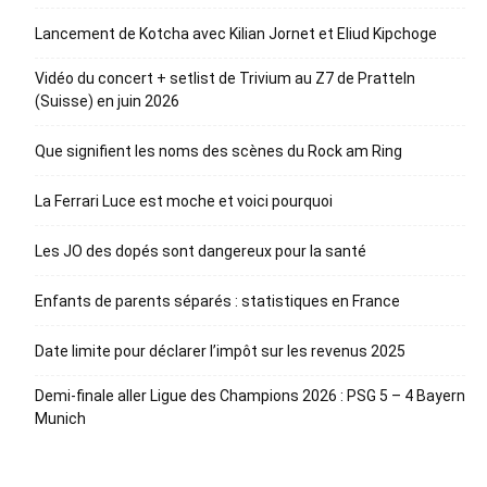
Lancement de Kotcha avec Kilian Jornet et Eliud Kipchoge
Vidéo du concert + setlist de Trivium au Z7 de Pratteln
(Suisse) en juin 2026
Que signifient les noms des scènes du Rock am Ring
La Ferrari Luce est moche et voici pourquoi
Les JO des dopés sont dangereux pour la santé
Enfants de parents séparés : statistiques en France
Date limite pour déclarer l’impôt sur les revenus 2025
Demi-finale aller Ligue des Champions 2026 : PSG 5 – 4 Bayern
Munich