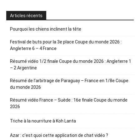
Articles récents
Pourquoi les chiens inclinent la tête
Festival de buts pour la 3e place Coupe du monde 2026 :
Angleterre 6 – 4 France
Résumé vidéo 1/2 finale Coupe du monde 2026 : Angleterre 1
– 2 Argentine
Résumé de l’arbitrage de Paraguay – France en 1/8e Coupe
du monde 2026
Résumé vidéo France – Suède : 16e finale Coupe du monde
2026
Triche à la nourriture à Koh Lanta
Azar : c’est quoi cette application de chat vidéo ?