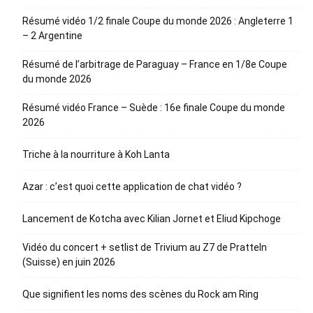
Résumé vidéo 1/2 finale Coupe du monde 2026 : Angleterre 1
– 2 Argentine
Résumé de l’arbitrage de Paraguay – France en 1/8e Coupe
du monde 2026
Résumé vidéo France – Suède : 16e finale Coupe du monde
2026
Triche à la nourriture à Koh Lanta
Azar : c’est quoi cette application de chat vidéo ?
Lancement de Kotcha avec Kilian Jornet et Eliud Kipchoge
Vidéo du concert + setlist de Trivium au Z7 de Pratteln
(Suisse) en juin 2026
Que signifient les noms des scènes du Rock am Ring