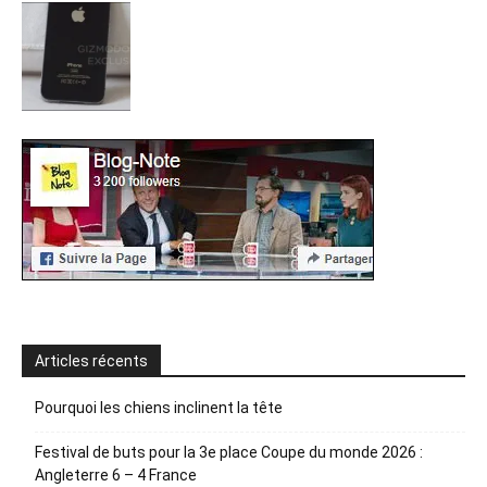
Articles récents
Pourquoi les chiens inclinent la tête
Festival de buts pour la 3e place Coupe du monde 2026 :
Angleterre 6 – 4 France