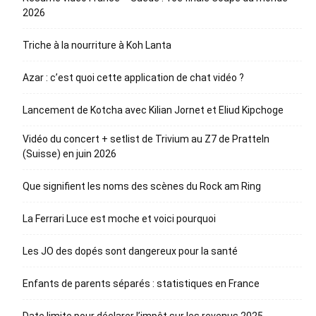
2026
Triche à la nourriture à Koh Lanta
Azar : c’est quoi cette application de chat vidéo ?
Lancement de Kotcha avec Kilian Jornet et Eliud Kipchoge
Vidéo du concert + setlist de Trivium au Z7 de Pratteln
(Suisse) en juin 2026
Que signifient les noms des scènes du Rock am Ring
La Ferrari Luce est moche et voici pourquoi
Les JO des dopés sont dangereux pour la santé
Enfants de parents séparés : statistiques en France