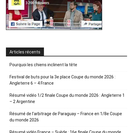
Articles récents
Pourquoi les chiens inclinent la tête
Festival de buts pour la 3e place Coupe du monde 2026 :
Angleterre 6 – 4 France
Résumé vidéo 1/2 finale Coupe du monde 2026 : Angleterre 1
– 2 Argentine
Résumé de l’arbitrage de Paraguay – France en 1/8e Coupe
du monde 2026
Résumé vidéo France – Suède : 16e finale Coupe du monde