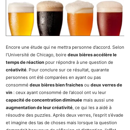
Encore une étude qui ne mettra personne d’accord. Selon
l’Université de Chicago, boire
deux bières accélère le
temps de réaction
pour répondre à une question de
créativité
. Pour conclure sur ce résultat, quarante
personnes ont été comparées en ayant ou pas
consommé
deux bières bien fraiches
ou
deux verres de
vin
: ceux ayant consommé de l’alcool ont vu leur
capacité de concentration diminuée
mais aussi une
augmentation de leur créativité
, ce qui les a aidé à
résoudre des puzzles. Après deux verres, l’esprit s’évade
et imagine des tas de choses mais lorsque la question