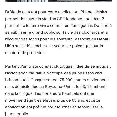
Drôle de concept pour cette application iPhone :
iHobo
permet de suivre la vie d’un SDF londonien pendant 3
jours et de le faire vivre comme un Tamagotchi. Destiné à
sensibiliser le grand public sur la vie des clochards et à
récolter des fonds pour les soutenir, l’association
Depaul
UK
a aussi déclenché une vague de polémique sur la
manière de procéder.
Partant d’un triste constat plutôt que l’idée de se moquer,
l’association caritative s’occupe des jeunes sans abri
britanniques. Chaque année, 75 000 jeunes deviennent
sans domicile fixe au Royaume-Uni et les 3/4 tombent
dans la drogue. Les donateurs habituels ont une
moyenne d’âge très élevée, plus de 65 ans, et cette
application est prévue pour toucher et sensibiliser le
jeune public.