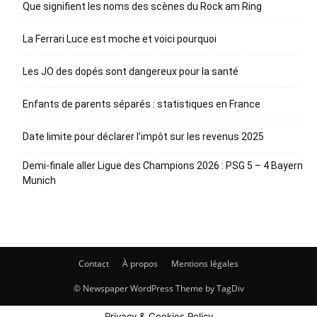
Que signifient les noms des scènes du Rock am Ring
La Ferrari Luce est moche et voici pourquoi
Les JO des dopés sont dangereux pour la santé
Enfants de parents séparés : statistiques en France
Date limite pour déclarer l’impôt sur les revenus 2025
Demi-finale aller Ligue des Champions 2026 : PSG 5 – 4 Bayern
Munich
Contact
À propos
Mentions légales
© Newspaper WordPress Theme by TagDiv
Privacy & Cookies Policy