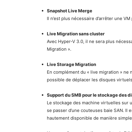
Snapshot Live Merge
Il n’est plus nécessaire d’arrêter une VM
Live Migration sans cluster
Avec Hyper-V 3.0, il ne sera plus nécessa
Migration ».
Live Storage Migration
En complément du « live migration » ne néc
possible de déplacer les disques virtuel
Support du SMB pour le stockage des di
Le stockage des machine virtuelles sur 
se passer d’une couteuses baie SAN. Il 
hautement disponible de manière simple