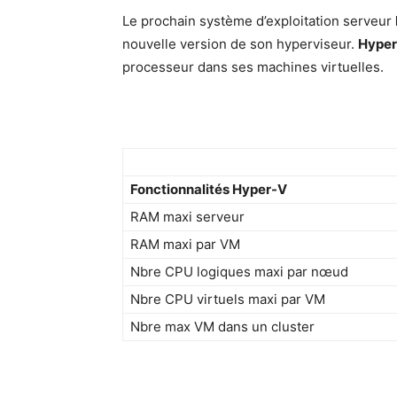
Le prochain système d’exploitation serveur
nouvelle version de son hyperviseur.
Hyper
processeur dans ses machines virtuelles.
Fonctionnalités Hyper-V
RAM maxi serveur
RAM maxi par VM
Nbre CPU logiques maxi par nœud
Nbre CPU virtuels maxi par VM
Nbre max VM dans un cluster