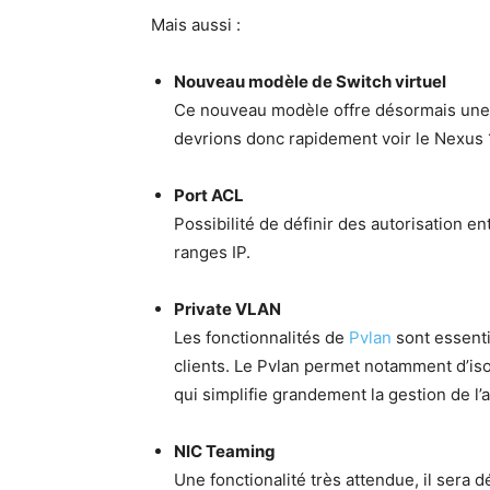
Mais aussi :
Nouveau modèle de Switch virtuel
Ce nouveau modèle offre désormais une
devrions donc rapidement voir le Nexus 
Port ACL
Possibilité de définir des autorisation 
ranges IP.
Private VLAN
Les fonctionnalités de
Pvlan
sont essenti
clients. Le Pvlan permet notamment d’is
qui simplifie grandement la gestion de l
NIC Teaming
Une fonctionalité très attendue, il sera