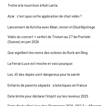
Triche à la nourriture à Koh Lanta
Azar : c’est quoi cette application de chat vidéo ?
Lancement de Kotcha avec Kilian Jornet et Eliud Kipchoge
Vidéo du concert + setlist de Trivium au Z7 de Pratteln
(Suisse) en juin 2026
Que signifient les noms des scènes du Rock am Ring
La Ferrari Luce est moche et voici pourquoi
Les JO des dopés sont dangereux pour la santé
Enfants de parents séparés : statistiques en France
Date limite pour déclarer l’impôt sur les revenus 2025