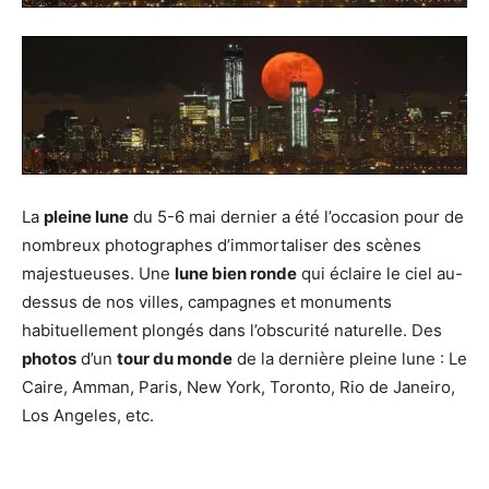
La
pleine lune
du 5-6 mai dernier a été l’occasion pour de
nombreux photographes d’immortaliser des scènes
majestueuses. Une
lune bien ronde
qui éclaire le ciel au-
dessus de nos villes, campagnes et monuments
habituellement plongés dans l’obscurité naturelle. Des
photos
d’un
tour du monde
de la dernière pleine lune : Le
Caire, Amman, Paris, New York, Toronto, Rio de Janeiro,
Los Angeles, etc.