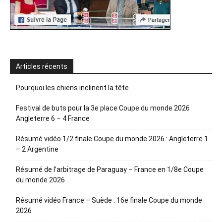
Articles récents
Pourquoi les chiens inclinent la tête
Festival de buts pour la 3e place Coupe du monde 2026 :
Angleterre 6 – 4 France
Résumé vidéo 1/2 finale Coupe du monde 2026 : Angleterre 1
– 2 Argentine
Résumé de l’arbitrage de Paraguay – France en 1/8e Coupe
du monde 2026
Résumé vidéo France – Suède : 16e finale Coupe du monde
2026