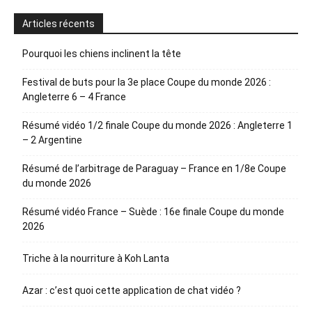
Articles récents
Pourquoi les chiens inclinent la tête
Festival de buts pour la 3e place Coupe du monde 2026 :
Angleterre 6 – 4 France
Résumé vidéo 1/2 finale Coupe du monde 2026 : Angleterre 1
– 2 Argentine
Résumé de l’arbitrage de Paraguay – France en 1/8e Coupe
du monde 2026
Résumé vidéo France – Suède : 16e finale Coupe du monde
2026
Triche à la nourriture à Koh Lanta
Azar : c’est quoi cette application de chat vidéo ?