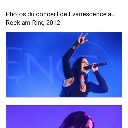
Photos du concert de Evanescence au
Rock am Ring 2012