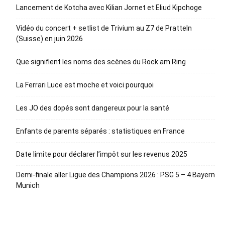
Lancement de Kotcha avec Kilian Jornet et Eliud Kipchoge
Vidéo du concert + setlist de Trivium au Z7 de Pratteln
(Suisse) en juin 2026
Que signifient les noms des scènes du Rock am Ring
La Ferrari Luce est moche et voici pourquoi
Les JO des dopés sont dangereux pour la santé
Enfants de parents séparés : statistiques en France
Date limite pour déclarer l’impôt sur les revenus 2025
Demi-finale aller Ligue des Champions 2026 : PSG 5 – 4 Bayern
Munich