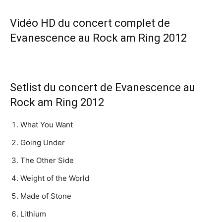
Vidéo HD du concert complet de
Evanescence au Rock am Ring 2012
Setlist du concert de Evanescence au
Rock am Ring 2012
What You Want
Going Under
The Other Side
Weight of the World
Made of Stone
Lithium