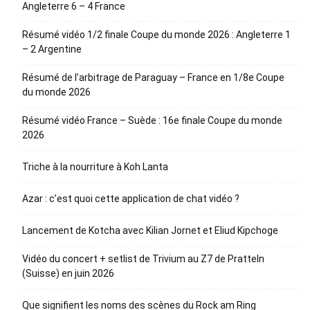
Angleterre 6 – 4 France
Résumé vidéo 1/2 finale Coupe du monde 2026 : Angleterre 1
– 2 Argentine
Résumé de l’arbitrage de Paraguay – France en 1/8e Coupe
du monde 2026
Résumé vidéo France – Suède : 16e finale Coupe du monde
2026
Triche à la nourriture à Koh Lanta
Azar : c’est quoi cette application de chat vidéo ?
Lancement de Kotcha avec Kilian Jornet et Eliud Kipchoge
Vidéo du concert + setlist de Trivium au Z7 de Pratteln
(Suisse) en juin 2026
Que signifient les noms des scènes du Rock am Ring