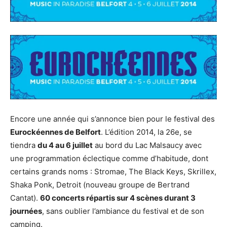
Encore une année qui s’annonce bien pour le festival des
Eurockéennes de Belfort
. L’édition 2014, la 26e, se
tiendra
du 4 au 6 juillet
au bord du Lac Malsaucy avec
une programmation éclectique comme d’habitude, dont
certains grands noms : Stromae, The Black Keys, Skrillex,
Shaka Ponk, Detroit (nouveau groupe de Bertrand
Cantat).
60 concerts répartis sur 4 scènes durant 3
journées
, sans oublier l’ambiance du festival et de son
camping.