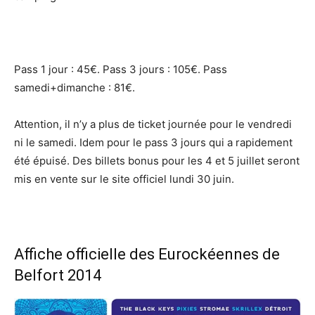
Pass 1 jour : 45€. Pass 3 jours : 105€. Pass
samedi+dimanche : 81€.
Attention, il n’y a plus de ticket journée pour le vendredi
ni le samedi. Idem pour le pass 3 jours qui a rapidement
été épuisé. Des billets bonus pour les 4 et 5 juillet seront
mis en vente sur le site officiel lundi 30 juin.
Affiche officielle des Eurockéennes de
Belfort 2014