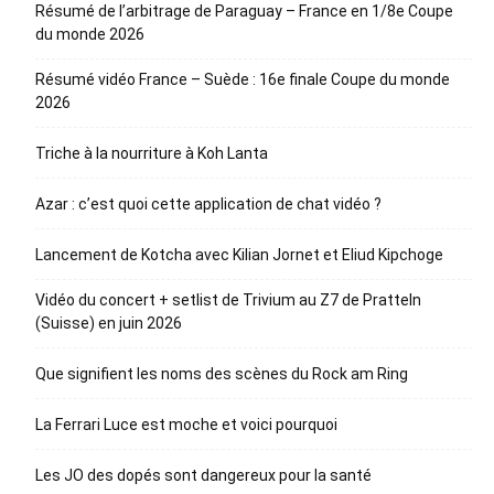
Résumé de l’arbitrage de Paraguay – France en 1/8e Coupe
du monde 2026
Résumé vidéo France – Suède : 16e finale Coupe du monde
2026
Triche à la nourriture à Koh Lanta
Azar : c’est quoi cette application de chat vidéo ?
Lancement de Kotcha avec Kilian Jornet et Eliud Kipchoge
Vidéo du concert + setlist de Trivium au Z7 de Pratteln
(Suisse) en juin 2026
Que signifient les noms des scènes du Rock am Ring
La Ferrari Luce est moche et voici pourquoi
Les JO des dopés sont dangereux pour la santé