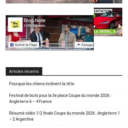
Articles récents
Pourquoi les chiens inclinent la tête
Festival de buts pour la 3e place Coupe du monde 2026 :
Angleterre 6 – 4 France
Résumé vidéo 1/2 finale Coupe du monde 2026 : Angleterre 1
– 2 Argentine