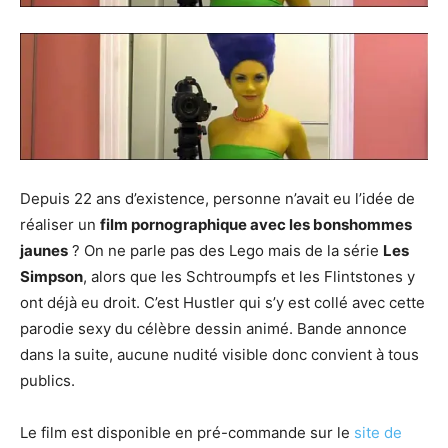
Depuis 22 ans d’existence, personne n’avait eu l’idée de
réaliser un
film pornographique avec les bonshommes
jaunes
? On ne parle pas des Lego mais de la série
Les
Simpson
, alors que les Schtroumpfs et les Flintstones y
ont déjà eu droit. C’est Hustler qui s’y est collé avec cette
parodie sexy du célèbre dessin animé. Bande annonce
dans la suite, aucune nudité visible donc convient à tous
publics.
Le film est disponible en pré-commande sur le
site de