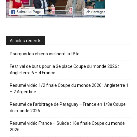
Articles récents
Pourquoi les chiens inclinent la tête
Festival de buts pour la 3e place Coupe du monde 2026 :
Angleterre 6 – 4 France
Résumé vidéo 1/2 finale Coupe du monde 2026 : Angleterre 1
– 2 Argentine
Résumé de l’arbitrage de Paraguay – France en 1/8e Coupe
du monde 2026
Résumé vidéo France – Suède : 16e finale Coupe du monde
2026