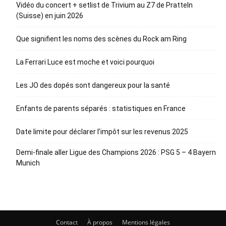
Vidéo du concert + setlist de Trivium au Z7 de Pratteln
(Suisse) en juin 2026
Que signifient les noms des scènes du Rock am Ring
La Ferrari Luce est moche et voici pourquoi
Les JO des dopés sont dangereux pour la santé
Enfants de parents séparés : statistiques en France
Date limite pour déclarer l’impôt sur les revenus 2025
Demi-finale aller Ligue des Champions 2026 : PSG 5 – 4 Bayern
Munich
Contact
À propos
Mentions légales