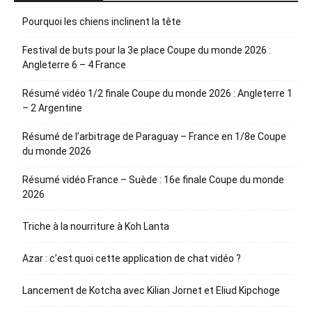
Pourquoi les chiens inclinent la tête
Festival de buts pour la 3e place Coupe du monde 2026 :
Angleterre 6 – 4 France
Résumé vidéo 1/2 finale Coupe du monde 2026 : Angleterre 1
– 2 Argentine
Résumé de l’arbitrage de Paraguay – France en 1/8e Coupe
du monde 2026
Résumé vidéo France – Suède : 16e finale Coupe du monde
2026
Triche à la nourriture à Koh Lanta
Azar : c’est quoi cette application de chat vidéo ?
Lancement de Kotcha avec Kilian Jornet et Eliud Kipchoge