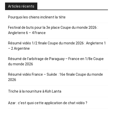
Articles récents
Pourquoi les chiens inclinent la tête
Festival de buts pour la 3e place Coupe du monde 2026 :
Angleterre 6 – 4 France
Résumé vidéo 1/2 finale Coupe du monde 2026 : Angleterre 1
– 2 Argentine
Résumé de l’arbitrage de Paraguay – France en 1/8e Coupe
du monde 2026
Résumé vidéo France – Suède : 16e finale Coupe du monde
2026
Triche à la nourriture à Koh Lanta
Azar : c’est quoi cette application de chat vidéo ?