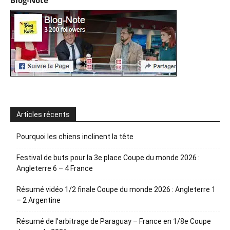
Blog-Note
Articles récents
Pourquoi les chiens inclinent la tête
Festival de buts pour la 3e place Coupe du monde 2026 :
Angleterre 6 – 4 France
Résumé vidéo 1/2 finale Coupe du monde 2026 : Angleterre 1
– 2 Argentine
Résumé de l’arbitrage de Paraguay – France en 1/8e Coupe