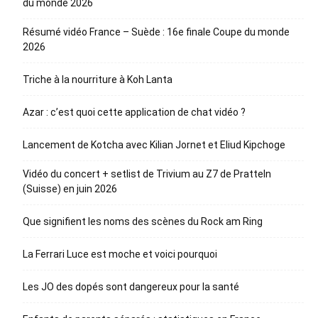
du monde 2026
Résumé vidéo France – Suède : 16e finale Coupe du monde
2026
Triche à la nourriture à Koh Lanta
Azar : c’est quoi cette application de chat vidéo ?
Lancement de Kotcha avec Kilian Jornet et Eliud Kipchoge
Vidéo du concert + setlist de Trivium au Z7 de Pratteln
(Suisse) en juin 2026
Que signifient les noms des scènes du Rock am Ring
La Ferrari Luce est moche et voici pourquoi
Les JO des dopés sont dangereux pour la santé