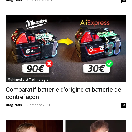
Multimedia et Technologie
Comparatif batterie d’origine et batterie de
contrefaçon
Blog-Note
-
9 octobre 2024
0