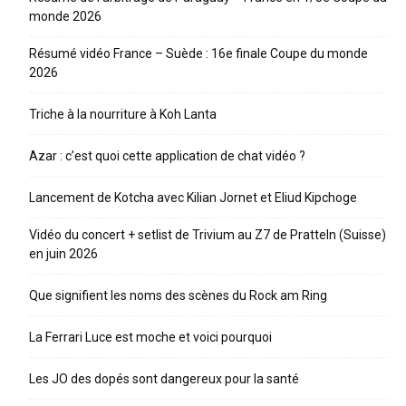
monde 2026
Résumé vidéo France – Suède : 16e finale Coupe du monde
2026
Triche à la nourriture à Koh Lanta
Azar : c’est quoi cette application de chat vidéo ?
Lancement de Kotcha avec Kilian Jornet et Eliud Kipchoge
Vidéo du concert + setlist de Trivium au Z7 de Pratteln (Suisse)
en juin 2026
Que signifient les noms des scènes du Rock am Ring
La Ferrari Luce est moche et voici pourquoi
Les JO des dopés sont dangereux pour la santé