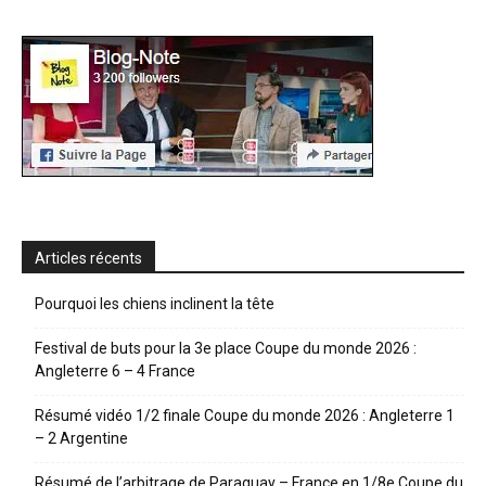
Articles récents
Pourquoi les chiens inclinent la tête
Festival de buts pour la 3e place Coupe du monde 2026 :
Angleterre 6 – 4 France
Résumé vidéo 1/2 finale Coupe du monde 2026 : Angleterre 1
– 2 Argentine
Résumé de l’arbitrage de Paraguay – France en 1/8e Coupe du