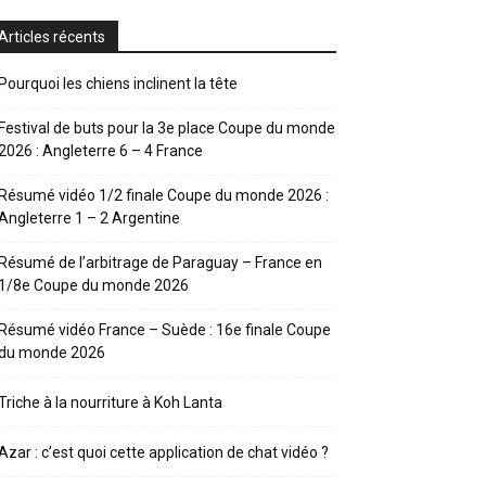
Articles récents
Pourquoi les chiens inclinent la tête
Festival de buts pour la 3e place Coupe du monde
2026 : Angleterre 6 – 4 France
Résumé vidéo 1/2 finale Coupe du monde 2026 :
Angleterre 1 – 2 Argentine
Résumé de l’arbitrage de Paraguay – France en
1/8e Coupe du monde 2026
Résumé vidéo France – Suède : 16e finale Coupe
du monde 2026
Triche à la nourriture à Koh Lanta
Azar : c’est quoi cette application de chat vidéo ?