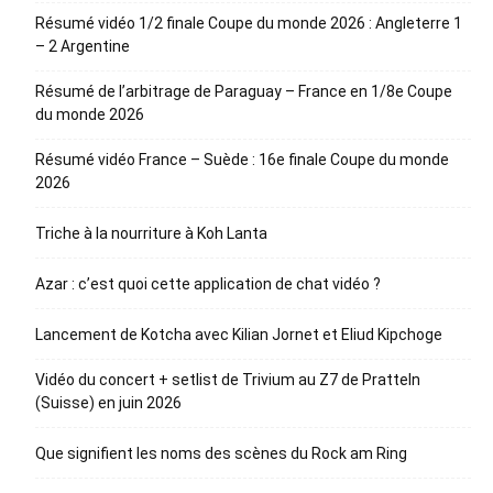
Résumé vidéo 1/2 finale Coupe du monde 2026 : Angleterre 1
– 2 Argentine
Résumé de l’arbitrage de Paraguay – France en 1/8e Coupe
du monde 2026
Résumé vidéo France – Suède : 16e finale Coupe du monde
2026
Triche à la nourriture à Koh Lanta
Azar : c’est quoi cette application de chat vidéo ?
Lancement de Kotcha avec Kilian Jornet et Eliud Kipchoge
Vidéo du concert + setlist de Trivium au Z7 de Pratteln
(Suisse) en juin 2026
Que signifient les noms des scènes du Rock am Ring