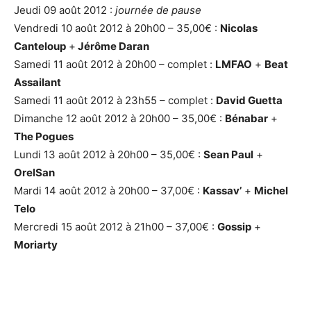
Jeudi 09 août 2012 :
journée de pause
Vendredi 10 août 2012 à 20h00 – 35,00€ :
Nicolas
Canteloup
+
Jérôme Daran
Samedi 11 août 2012 à 20h00 – complet :
LMFAO
+
Beat
Assailant
Samedi 11 août 2012 à 23h55 – complet :
David Guetta
Dimanche 12 août 2012 à 20h00 – 35,00€ :
Bénabar
+
The Pogues
Lundi 13 août 2012 à 20h00 – 35,00€ :
Sean Paul
+
OrelSan
Mardi 14 août 2012 à 20h00 – 37,00€ :
Kassav’
+
Michel
Telo
Mercredi 15 août 2012 à 21h00 – 37,00€ :
Gossip
+
Moriarty