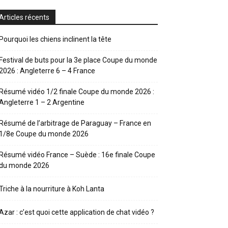
Articles récents
Pourquoi les chiens inclinent la tête
Festival de buts pour la 3e place Coupe du monde
2026 : Angleterre 6 – 4 France
Résumé vidéo 1/2 finale Coupe du monde 2026 :
Angleterre 1 – 2 Argentine
Résumé de l’arbitrage de Paraguay – France en
1/8e Coupe du monde 2026
Résumé vidéo France – Suède : 16e finale Coupe
du monde 2026
Triche à la nourriture à Koh Lanta
Azar : c’est quoi cette application de chat vidéo ?