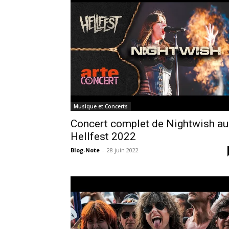
Musique et Concerts
Concert complet de Nightwish au
Hellfest 2022
Blog-Note
-
28 juin 2022