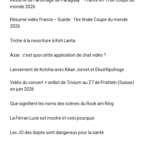
monde 2026
Résumé vidéo France – Suède : 16e finale Coupe du monde
2026
Triche à la nourriture à Koh Lanta
Azar : c’est quoi cette application de chat vidéo ?
Lancement de Kotcha avec Kilian Jornet et Eliud Kipchoge
Vidéo du concert + setlist de Trivium au Z7 de Pratteln (Suisse)
en juin 2026
Que signifient les noms des scènes du Rock am Ring
La Ferrari Luce est moche et voici pourquoi
Les JO des dopés sont dangereux pour la santé