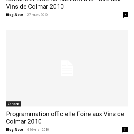
Vins de Colmar 2010
Blog-Note
-
27 mars 2010
4
Concert
Programmation officielle Foire aux Vins de
Colmar 2010
Blog-Note
-
6 février 2010
11