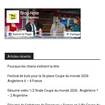
Articles récents
Pourquoi les chiens inclinent la tête
Festival de buts pour la 3e place Coupe du monde 2026 :
Angleterre 6 – 4 France
Résumé vidéo 1/2 finale Coupe du monde 2026 : Angleterre 1
– 2 Argentine
Résumé de l’arbitrage de Paraguay – France en 1/8e Coupe du