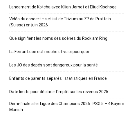
Lancement de Kotcha avec Kilian Jornet et Eliud Kipchoge
Vidéo du concert + setlist de Trivium au Z7 de Pratteln
(Suisse) en juin 2026
Que signifient les noms des scènes du Rock am Ring
La Ferrari Luce est moche et voici pourquoi
Les JO des dopés sont dangereux pour la santé
Enfants de parents séparés : statistiques en France
Date limite pour déclarer l’impôt sur les revenus 2025
Demi-finale aller Ligue des Champions 2026 : PSG 5 – 4 Bayern
Munich