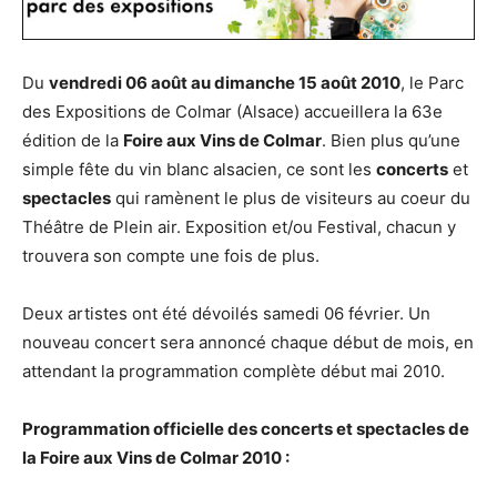
Du
vendredi 06 août au dimanche 15 août 2010
, le Parc
des Expositions de Colmar (Alsace) accueillera la 63e
édition de la
Foire aux Vins de Colmar
. Bien plus qu’une
simple fête du vin blanc alsacien, ce sont les
concerts
et
spectacles
qui ramènent le plus de visiteurs au coeur du
Théâtre de Plein air. Exposition et/ou Festival, chacun y
trouvera son compte une fois de plus.
Deux artistes ont été dévoilés samedi 06 février. Un
nouveau concert sera annoncé chaque début de mois, en
attendant la programmation complète début mai 2010.
Programmation officielle des concerts et spectacles de
la Foire aux Vins de Colmar 2010 :