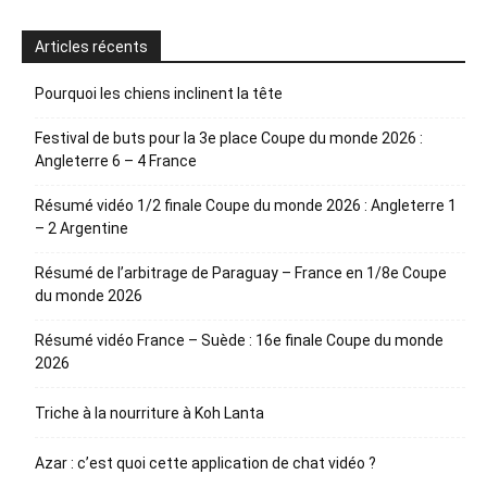
Articles récents
Pourquoi les chiens inclinent la tête
Festival de buts pour la 3e place Coupe du monde 2026 :
Angleterre 6 – 4 France
Résumé vidéo 1/2 finale Coupe du monde 2026 : Angleterre 1
– 2 Argentine
Résumé de l’arbitrage de Paraguay – France en 1/8e Coupe
du monde 2026
Résumé vidéo France – Suède : 16e finale Coupe du monde
2026
Triche à la nourriture à Koh Lanta
Azar : c’est quoi cette application de chat vidéo ?