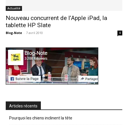
Actualité
Nouveau concurrent de l’Apple iPad, la
tablette HP Slate
Blog-Note
-
7 avril 2010
0
Articles récents
Pourquoi les chiens inclinent la tête