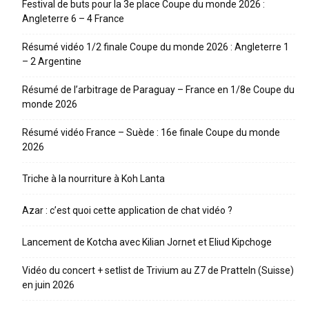
Festival de buts pour la 3e place Coupe du monde 2026 :
Angleterre 6 – 4 France
Résumé vidéo 1/2 finale Coupe du monde 2026 : Angleterre 1
– 2 Argentine
Résumé de l’arbitrage de Paraguay – France en 1/8e Coupe du
monde 2026
Résumé vidéo France – Suède : 16e finale Coupe du monde
2026
Triche à la nourriture à Koh Lanta
Azar : c’est quoi cette application de chat vidéo ?
Lancement de Kotcha avec Kilian Jornet et Eliud Kipchoge
Vidéo du concert + setlist de Trivium au Z7 de Pratteln (Suisse)
en juin 2026