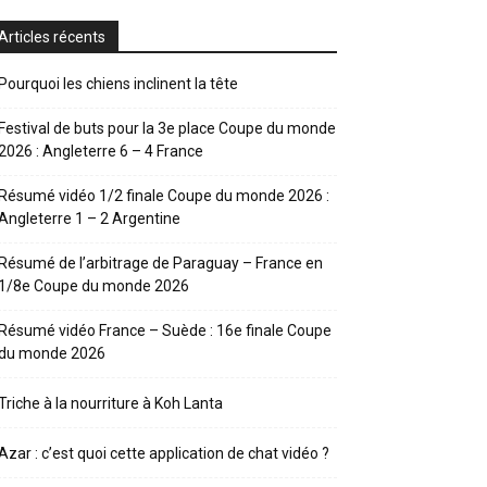
Articles récents
Pourquoi les chiens inclinent la tête
Festival de buts pour la 3e place Coupe du monde
2026 : Angleterre 6 – 4 France
Résumé vidéo 1/2 finale Coupe du monde 2026 :
Angleterre 1 – 2 Argentine
Résumé de l’arbitrage de Paraguay – France en
1/8e Coupe du monde 2026
Résumé vidéo France – Suède : 16e finale Coupe
du monde 2026
Triche à la nourriture à Koh Lanta
Azar : c’est quoi cette application de chat vidéo ?