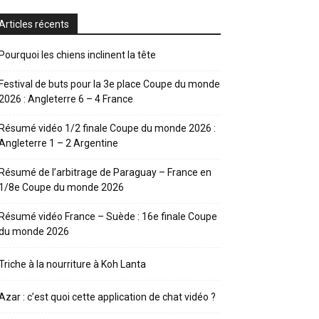
Articles récents
Pourquoi les chiens inclinent la tête
Festival de buts pour la 3e place Coupe du monde
2026 : Angleterre 6 – 4 France
Résumé vidéo 1/2 finale Coupe du monde 2026 :
Angleterre 1 – 2 Argentine
Résumé de l’arbitrage de Paraguay – France en
1/8e Coupe du monde 2026
Résumé vidéo France – Suède : 16e finale Coupe
du monde 2026
Triche à la nourriture à Koh Lanta
Azar : c’est quoi cette application de chat vidéo ?