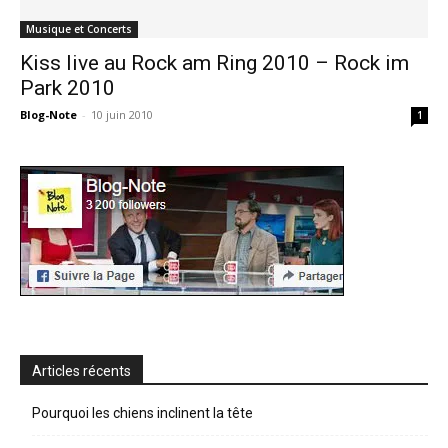
Musique et Concerts
Kiss live au Rock am Ring 2010 – Rock im
Park 2010
Blog-Note
-
10 juin 2010
1
Articles récents
Pourquoi les chiens inclinent la tête