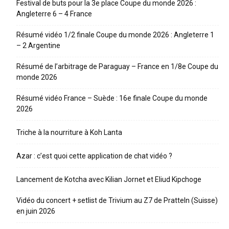
Festival de buts pour la 3e place Coupe du monde 2026 :
Angleterre 6 – 4 France
Résumé vidéo 1/2 finale Coupe du monde 2026 : Angleterre 1
– 2 Argentine
Résumé de l’arbitrage de Paraguay – France en 1/8e Coupe du
monde 2026
Résumé vidéo France – Suède : 16e finale Coupe du monde
2026
Triche à la nourriture à Koh Lanta
Azar : c’est quoi cette application de chat vidéo ?
Lancement de Kotcha avec Kilian Jornet et Eliud Kipchoge
Vidéo du concert + setlist de Trivium au Z7 de Pratteln (Suisse)
en juin 2026