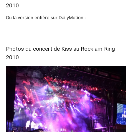
2010
Ou la version entière sur DailyMotion :
–
Photos du concert de Kiss au Rock am Ring
2010