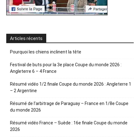
Articles récents
Pourquoi les chiens inclinent la tête
Festival de buts pour la 3e place Coupe du monde 2026 :
Angleterre 6 – 4 France
Résumé vidéo 1/2 finale Coupe du monde 2026 : Angleterre 1
– 2 Argentine
Résumé de l’arbitrage de Paraguay – France en 1/8e Coupe
du monde 2026
Résumé vidéo France – Suède : 16e finale Coupe du monde
2026