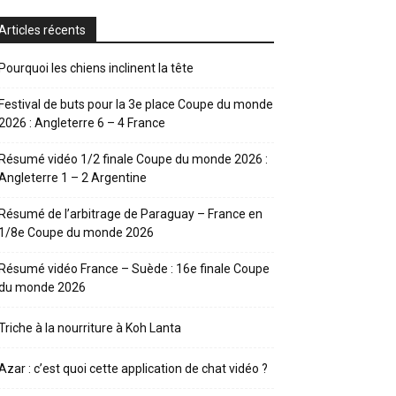
Articles récents
Pourquoi les chiens inclinent la tête
Festival de buts pour la 3e place Coupe du monde
2026 : Angleterre 6 – 4 France
Résumé vidéo 1/2 finale Coupe du monde 2026 :
Angleterre 1 – 2 Argentine
Résumé de l’arbitrage de Paraguay – France en
1/8e Coupe du monde 2026
Résumé vidéo France – Suède : 16e finale Coupe
du monde 2026
Triche à la nourriture à Koh Lanta
Azar : c’est quoi cette application de chat vidéo ?