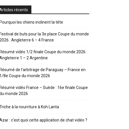
Articles récents
Pourquoi les chiens inclinent la tête
Festival de buts pour la 3e place Coupe du monde
2026 : Angleterre 6 – 4 France
Résumé vidéo 1/2 finale Coupe du monde 2026 :
Angleterre 1 – 2 Argentine
Résumé de l’arbitrage de Paraguay – France en
1/8e Coupe du monde 2026
Résumé vidéo France – Suède : 16e finale Coupe
du monde 2026
Triche à la nourriture à Koh Lanta
Azar : c’est quoi cette application de chat vidéo ?