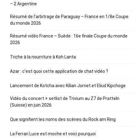
– 2 Argentine
Résumé de l’arbitrage de Paraguay – France en 1/8e Coupe
du monde 2026
Résumé vidéo France – Suède : 16e finale Coupe du monde
2026
Triche à la nourriture à Koh Lanta
Azar : c’est quoi cette application de chat vidéo ?
Lancement de Kotcha avec Kilian Jornet et Eliud Kipchoge
Vidéo du concert + setlist de Trivium au Z7 de Pratteln
(Suisse) en juin 2026
Que signifient les noms des scènes du Rock am Ring
La Ferrari Luce est moche et voici pourquoi