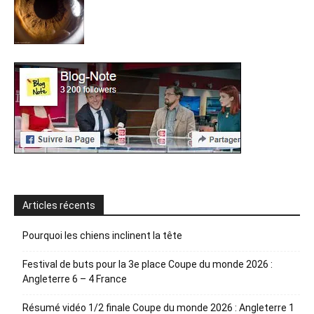
Articles récents
Pourquoi les chiens inclinent la tête
Festival de buts pour la 3e place Coupe du monde 2026 :
Angleterre 6 – 4 France
Résumé vidéo 1/2 finale Coupe du monde 2026 : Angleterre 1